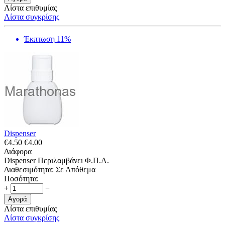
Λίστα επιθυμίας
Λίστα συγκρίσης
Έκπτωση 11%
Dispenser
€
4.50
€
4.00
Διάφορα
Dispenser Περιλαμβάνει Φ.Π.Α.
Διαθεσιμότητα:
Σε Απόθεμα
Ποσότητα:
+
−
Αγορά
Λίστα επιθυμίας
Λίστα συγκρίσης