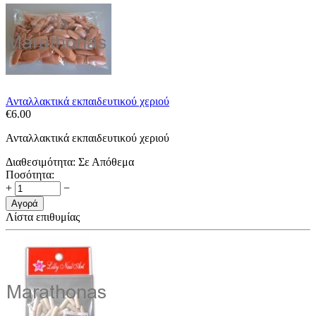
Ανταλλακτικά εκπαιδευτικού χεριού
€
6.00
Ανταλλακτικά εκπαιδευτικού χεριού
Διαθεσιμότητα:
Σε Απόθεμα
Ποσότητα:
+
−
Αγορά
Λίστα επιθυμίας