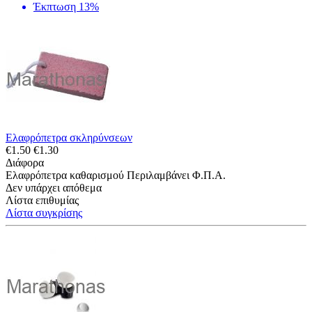
Έκπτωση 13%
Ελαφρόπετρα σκληρύνσεων
€
1.50
€
1.30
Διάφορα
Ελαφρόπετρα καθαρισμού Περιλαμβάνει Φ.Π.Α.
Δεν υπάρχει απόθεμα
Λίστα επιθυμίας
Λίστα συγκρίσης