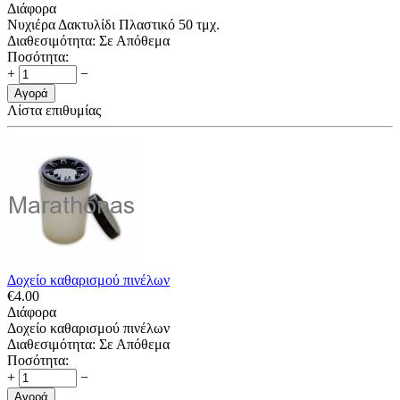
Διάφορα
Νυχιέρα Δακτυλίδι Πλαστικό 50 τμχ.
Διαθεσιμότητα:
Σε Απόθεμα
Ποσότητα:
+
−
Αγορά
Λίστα επιθυμίας
Δοχείο καθαρισμού πινέλων
€
4.00
Διάφορα
Δοχείο καθαρισμού πινέλων
Διαθεσιμότητα:
Σε Απόθεμα
Ποσότητα:
+
−
Αγορά