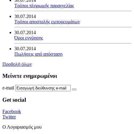
30.07.2014
Τρόποι πληρωμής παραγγελίας
30.07.2014
Τρόποι αποστολής εμπορευμάτων
30.07.2014
Όροι εγγύησης
30.07.2014
Πωλήσεις από απόσταση
Προβολή όλων
Μείνετε ενημερωμένοι
e-mail
Get social
Facebook
Twitter
Ο Λογαριασμός μου