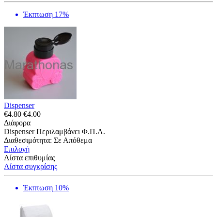
Έκπτωση 17%
Dispenser
€
4.80
€
4.00
Διάφορα
Dispenser Περιλαμβάνει Φ.Π.Α.
Διαθεσιμότητα:
Σε Απόθεμα
Επιλογή
Λίστα επιθυμίας
Λίστα συγκρίσης
Έκπτωση 10%