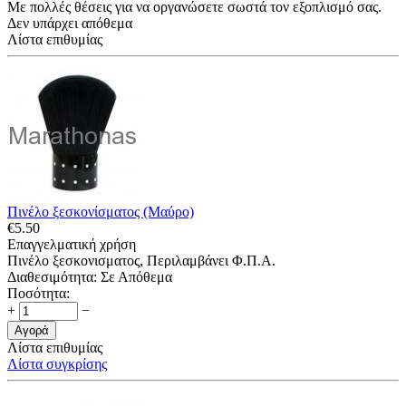
Με πολλές θέσεις για να οργανώσετε σωστά τον εξοπλισμό σας.
Δεν υπάρχει απόθεμα
Λίστα επιθυμίας
Πινέλο ξεσκονίσματος (Μαύρο)
€
5.50
Επαγγελματική χρήση
Πινέλο ξεσκονισματος, Περιλαμβάνει Φ.Π.Α.
Διαθεσιμότητα:
Σε Απόθεμα
Ποσότητα:
+
−
Αγορά
Λίστα επιθυμίας
Λίστα συγκρίσης