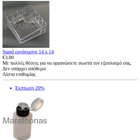
Stand οργάνωσης 14 x 14
€
3.00
Με πολλές θέσεις για να οργανώσετε σωστά τον εξοπλισμό σας.
Δεν υπάρχει απόθεμα
Λίστα επιθυμίας
Έκπτωση 20%