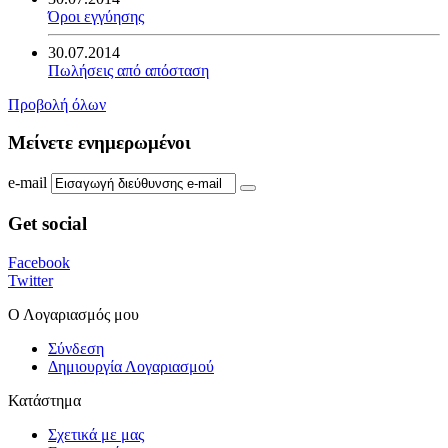
Όροι εγγύησης
30.07.2014
Πωλήσεις από απόσταση
Προβολή όλων
Μείνετε ενημερωμένοι
e-mail
Get social
Facebook
Twitter
Ο Λογαριασμός μου
Σύνδεση
Δημιουργία Λογαριασμού
Κατάστημα
Σχετικά με μας