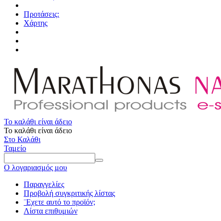
Προτάσεις:
Χάρτης
Το καλάθι είναι άδειο
Το καλάθι είναι άδειο
Στο Καλάθι
Ταμείο
Ο λογαριασμός μου
Παραγγελίες
Προβολή συγκριτικής λίστας
¨Εχετε αυτό το προϊόν;
Λίστα επιθυμιών