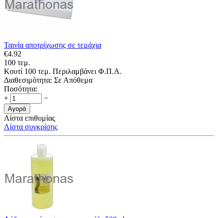
Ταινία αποτρίχωσης σε τεμάχια
€
4.92
100 τεμ.
Κουτί 100 τεμ. Περιλαμβάνει Φ.Π.Α.
Διαθεσιμότητα:
Σε Απόθεμα
Ποσότητα:
+
−
Αγορά
Λίστα επιθυμίας
Λίστα συγκρίσης