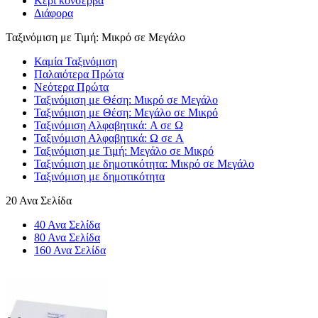
Κερί κονσέρβα
Διάφορα
Ταξινόμιση με Τιμή: Μικρό σε Μεγάλο
Καμία Ταξινόμιση
Παλαιότερα Πρώτα
Νεότερα Πρώτα
Ταξινόμιση με Θέση: Μικρό σε Μεγάλο
Ταξινόμιση με Θέση: Μεγάλο σε Μικρό
Ταξινόμιση Αλφαβητικά: A σε Ω
Ταξινόμιση Αλφαβητικά: Ω σε A
Ταξινόμιση με Τιμή: Μεγάλο σε Μικρό
Ταξινόμιση με δημοτικότητα: Μικρό σε Μεγάλο
Ταξινόμιση με δημοτικότητα
20 Ανα Σελίδα
40 Ανα Σελίδα
80 Ανα Σελίδα
160 Ανα Σελίδα