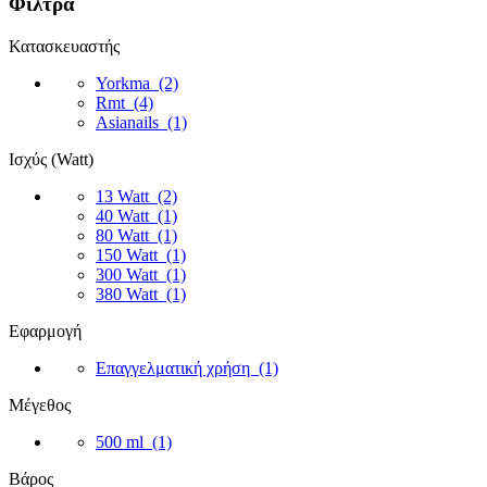
Φίλτρα
Κατασκευαστής
Yorkma
(2)
Rmt
(4)
Asianails
(1)
Ισχύς (Watt)
13 Watt
(2)
40 Watt
(1)
80 Watt
(1)
150 Watt
(1)
300 Watt
(1)
380 Watt
(1)
Εφαρμογή
Επαγγελματική χρήση
(1)
Μέγεθος
500 ml
(1)
Βάρος