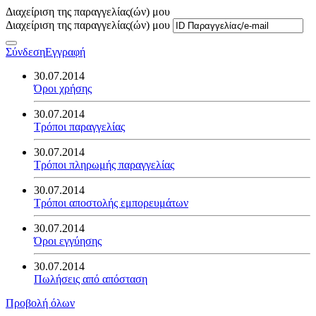
Διαχείριση της παραγγελίας(ών) μου
Διαχείριση της παραγγελίας(ών) μου
Σύνδεση
Εγγραφή
30.07.2014
Όροι χρήσης
30.07.2014
Τρόποι παραγγελίας
30.07.2014
Τρόποι πληρωμής παραγγελίας
30.07.2014
Τρόποι αποστολής εμπορευμάτων
30.07.2014
Όροι εγγύησης
30.07.2014
Πωλήσεις από απόσταση
Προβολή όλων