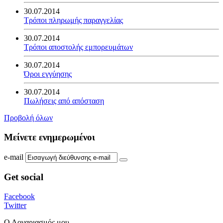
30.07.2014
Τρόποι πληρωμής παραγγελίας
30.07.2014
Τρόποι αποστολής εμπορευμάτων
30.07.2014
Όροι εγγύησης
30.07.2014
Πωλήσεις από απόσταση
Προβολή όλων
Μείνετε ενημερωμένοι
e-mail
Get social
Facebook
Twitter
Ο Λογαριασμός μου