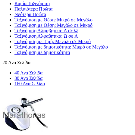
Καμία Ταξινόμιση
Παλαιότερα Πρώτα
Νεότερα Πρώτα
Ταξινόμιση με Θέση: Μικρό σε Μεγάλο
Ταξινόμιση με Θέση: Μεγάλο σε Μικρό
Ταξινόμιση Αλφαβητικά: A σε Ω
Ταξινόμιση Αλφαβητικά: Ω σε A
Ταξινόμιση με Τιμή: Μεγάλο σε Μικρό
Ταξινόμιση με δημοτικότητα: Μικρό σε Μεγάλο
Ταξινόμιση με δημοτικότητα
20 Ανα Σελίδα
40 Ανα Σελίδα
80 Ανα Σελίδα
160 Ανα Σελίδα