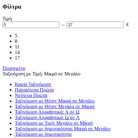
Φίλτρα
Τιμή
–
€
5
8
11
14
17
Προηγμένο
Ταξινόμιση με Τιμή: Μικρό σε Μεγάλο
Καμία Ταξινόμιση
Παλαιότερα Πρώτα
Νεότερα Πρώτα
Ταξινόμιση με Θέση: Μικρό σε Μεγάλο
Ταξινόμιση με Θέση: Μεγάλο σε Μικρό
Ταξινόμιση Αλφαβητικά: A σε Ω
Ταξινόμιση Αλφαβητικά: Ω σε A
Ταξινόμιση με Τιμή: Μεγάλο σε Μικρό
Ταξινόμιση με δημοτικότητα: Μικρό σε Μεγάλο
Ταξινόμιση με δημοτικότητα