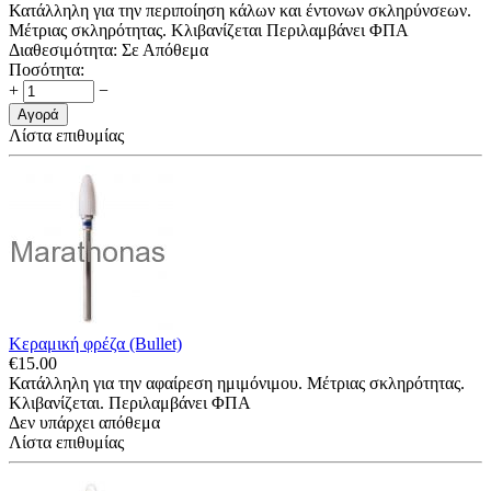
Κατάλληλη για την περιποίηση κάλων και έντονων σκληρύνσεων.
Μέτριας σκληρότητας. Κλιβανίζεται Περιλαμβάνει ΦΠΑ
Διαθεσιμότητα:
Σε Απόθεμα
Ποσότητα:
+
−
Αγορά
Λίστα επιθυμίας
Κεραμική φρέζα (Bullet)
€
15.00
Κατάλληλη για την αφαίρεση ημιμόνιμου. Μέτριας σκληρότητας.
Κλιβανίζεται. Περιλαμβάνει ΦΠΑ
Δεν υπάρχει απόθεμα
Λίστα επιθυμίας