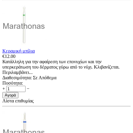
Κεραμική μπίλια
€
12.00
Κατάλληλη για την αφαίρεση των επονυχίων και την
υπερκεράτωση του δέρματος γύρω από το νύχι. Κλιβανίζεται.
Περιλαμβάνει...
Διαθεσιμότητα:
Σε Απόθεμα
Ποσότητα:
+
−
Αγορά
Λίστα επιθυμίας