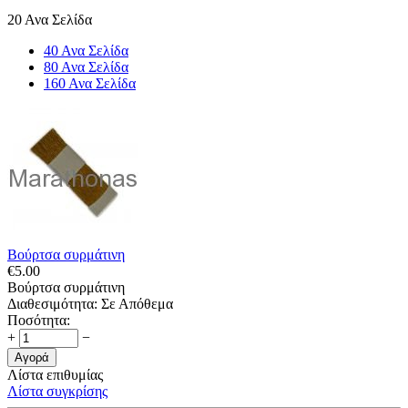
20 Ανα Σελίδα
40 Ανα Σελίδα
80 Ανα Σελίδα
160 Ανα Σελίδα
Βούρτσα συρμάτινη
€
5.00
Βούρτσα συρμάτινη
Διαθεσιμότητα:
Σε Απόθεμα
Ποσότητα:
+
−
Αγορά
Λίστα επιθυμίας
Λίστα συγκρίσης