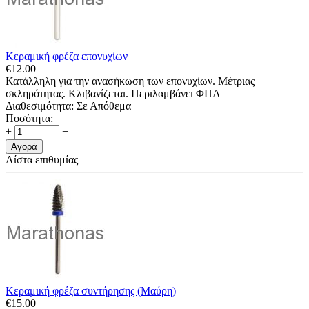
Κεραμική φρέζα επονυχίων
€
12.00
Κατάλληλη για την ανασήκωση των επονυχίων. Μέτριας
σκληρότητας. Κλιβανίζεται. Περιλαμβάνει ΦΠΑ
Διαθεσιμότητα:
Σε Απόθεμα
Ποσότητα:
+
−
Αγορά
Λίστα επιθυμίας
Κεραμική φρέζα συντήρησης (Μαύρη)
€
15.00