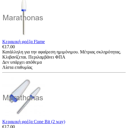
Κεραμική φρέζα Flame
€
17.00
Κατάλληλη για την αφαίρεση ημιμόνιμου. Μέτριας σκληρότητας.
Κλιβανίζεται. Περιλαμβάνει ΦΠΑ
Δεν υπάρχει απόθεμα
Λίστα επιθυμίας
Κεραμική φρέζα Cone Bit (2 way)
€
17.00