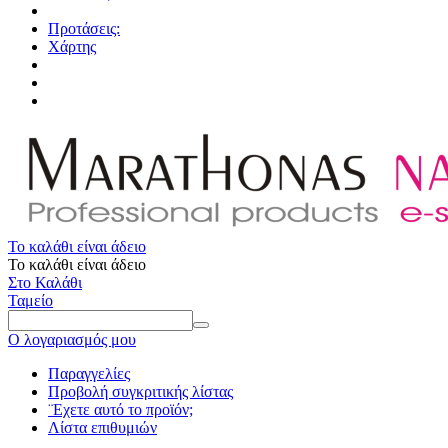
Προτάσεις:
Χάρτης
Το καλάθι είναι άδειο
Το καλάθι είναι άδειο
Στο Καλάθι
Ταμείο
Ο λογαριασμός μου
Παραγγελίες
Προβολή συγκριτικής λίστας
¨Εχετε αυτό το προϊόν;
Λίστα επιθυμιών