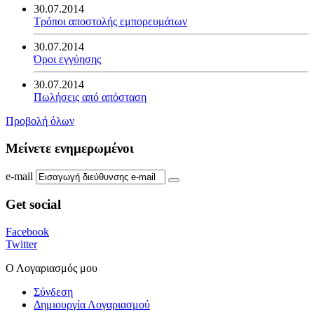
30.07.2014
Τρόποι αποστολής εμπορευμάτων
30.07.2014
Όροι εγγύησης
30.07.2014
Πωλήσεις από απόσταση
Προβολή όλων
Μείνετε ενημερωμένοι
e-mail
Get social
Facebook
Twitter
Ο Λογαριασμός μου
Σύνδεση
Δημιουργία Λογαριασμού